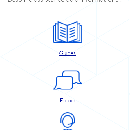
Guides
Forum